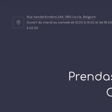
Rue Vanderkindere 244, 1180 Uccle, Belgium
Ouvert du mardi au samedi de 12.00 à 14.30 et de 18.30
à 22.30
Prendas