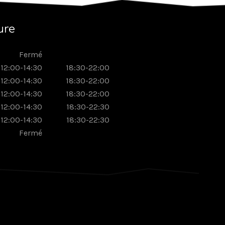
ure
Fermé
12:00-14:30
18:30-22:00
12:00-14:30
18:30-22:00
12:00-14:30
18:30-22:00
12:00-14:30
18:30-22:30
12:00-14:30
18:30-22:30
Fermé