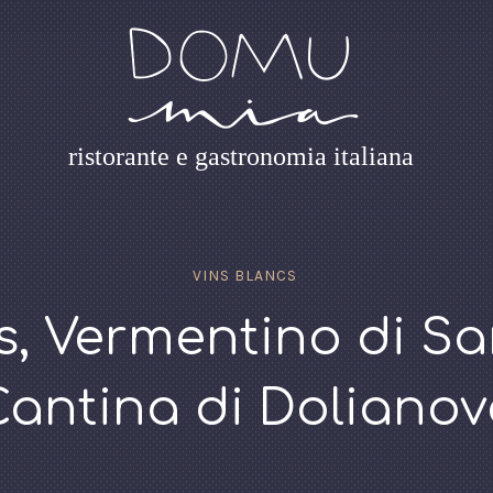
ristorante e gastronomia italiana
VINS BLANCS
, Vermentino di S
Cantina di Dolianov