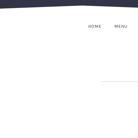
HOME
MENU