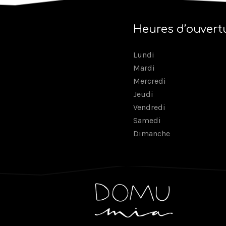
Heures d’ouvert
Lundi
Mardi
Mercredi
Jeudi
Vendredi
Samedi
Dimanche