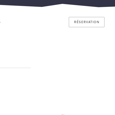
S
RÉSERVATION