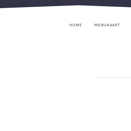
HOME
MENUKAART