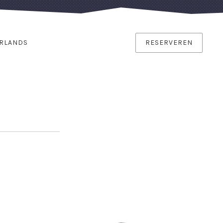
RLANDS
RESERVEREN