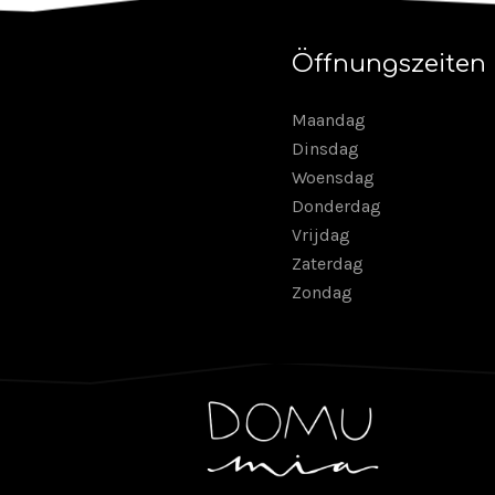
Öffnungszeiten
Maandag
Dinsdag
Woensdag
Donderdag
Vrijdag
Zaterdag
Zondag