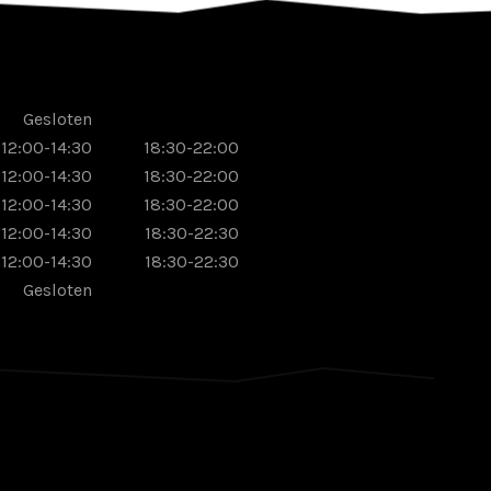
Gesloten
12:00-14:30
18:30-22:00
12:00-14:30
18:30-22:00
12:00-14:30
18:30-22:00
12:00-14:30
18:30-22:30
12:00-14:30
18:30-22:30
Gesloten