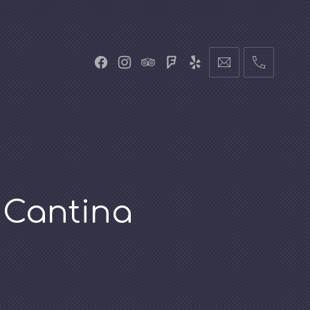
 Cantina