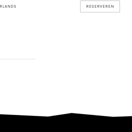
RLANDS
RESERVEREN