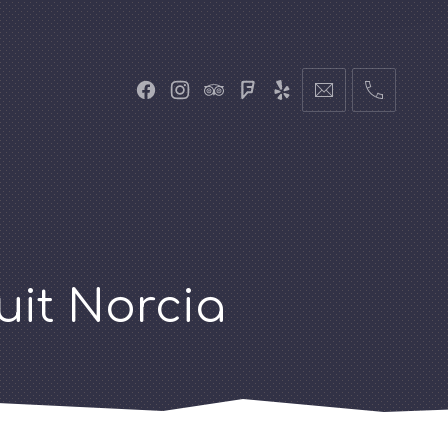
uit Norcia