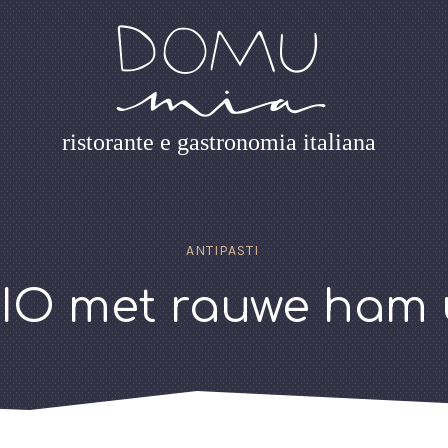
ristorante e gastronomia italiana
ANTIPASTI
IO met rauwe ham 