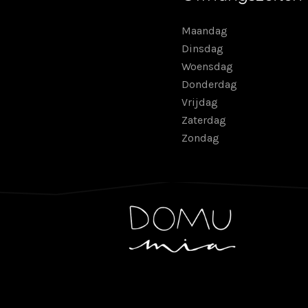
Maandag
Dinsdag
Woensdag
Donderdag
Vrijdag
Zaterdag
Zondag