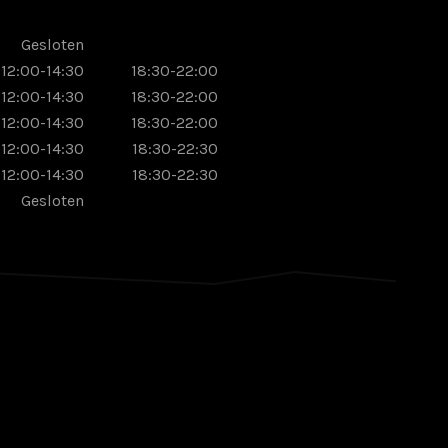
Gesloten
12:00-14:30
18:30-22:00
12:00-14:30
18:30-22:00
12:00-14:30
18:30-22:00
12:00-14:30
18:30-22:30
12:00-14:30
18:30-22:30
Gesloten