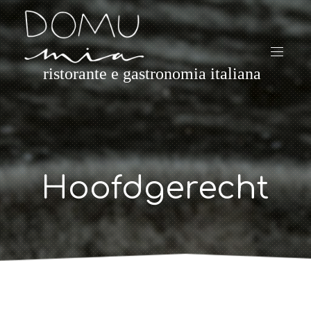
ristorante e gastronomia italiana
Hoofdgerecht