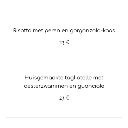
Risotto met peren en gorgonzola-kaas
23 €
Huisgemaakte tagliatelle met
oesterzwammen en guanciale
23 €